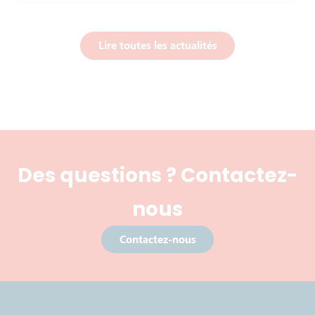
Lire toutes les actualités
Des questions ? Contactez-
nous
Contactez-nous