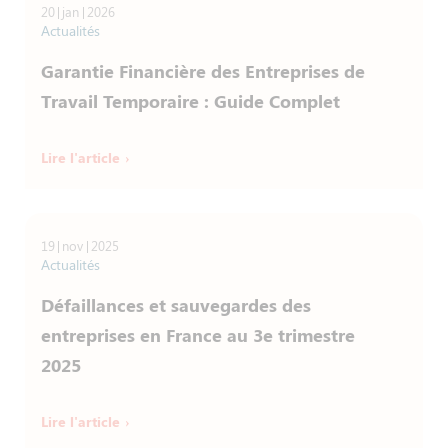
20
jan
2026
Actualités
Garantie Financière des Entreprises de
Travail Temporaire : Guide Complet
Lire l'article
19
nov
2025
Actualités
Défaillances et sauvegardes des
entreprises en France au 3e trimestre
2025
Lire l'article