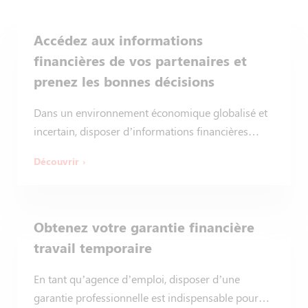
Accédez aux informations
financières de vos partenaires et
prenez les bonnes décisions
Dans un environnement économique globalisé et
incertain, disposer d’informations financières…
Découvrir
Obtenez votre garantie financière
travail temporaire
En tant qu’agence d’emploi, disposer d’une
garantie professionnelle est indispensable pour…