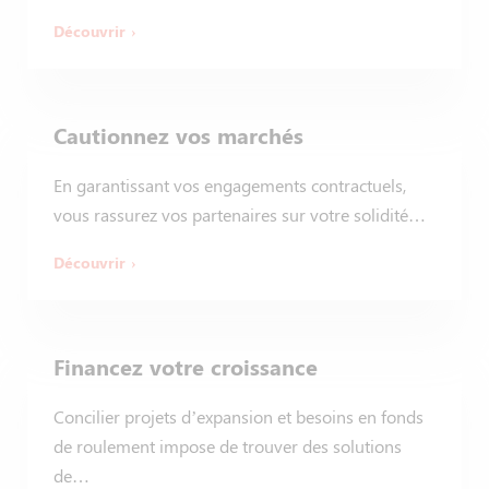
Découvrir
Cautionnez vos marchés
En garantissant vos engagements contractuels,
vous rassurez vos partenaires sur votre solidité…
Découvrir
Financez votre croissance
Concilier projets d’expansion et besoins en fonds
de roulement impose de trouver des solutions
de…