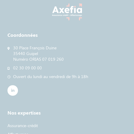
Coordonnées
30 Place François Duine
35440 Guipel
Numéro ORIAS 07 019 260
02 30 09 00 00
Ouvert du lundi au vendredi de 9h à 18h
Nos expertises
Assurance-crédit