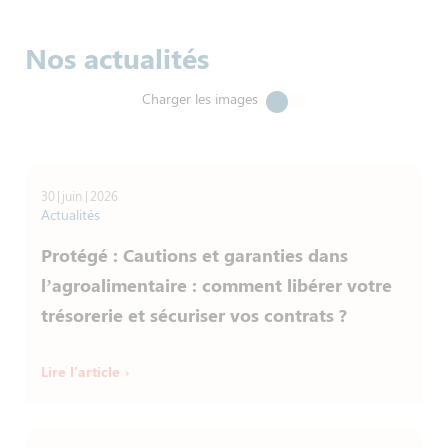
Nos actualités
Charger les images
30
juin
2026
Actualités
Protégé : Cautions et garanties dans
l’agroalimentaire : comment libérer votre
trésorerie et sécuriser vos contrats ?
Lire l'article