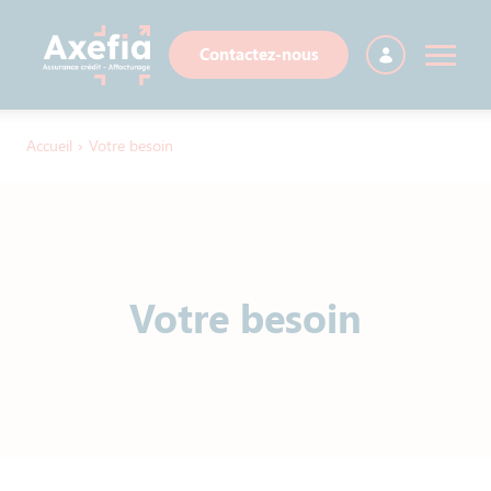
Contactez-nous
Accueil
›
Votre besoin
Votre besoin