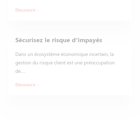
Découvrir
Sécurisez le risque d’impayés​
Dans un écosystème économique incertain, la
gestion du risque client est une préoccupation
de…
Découvrir