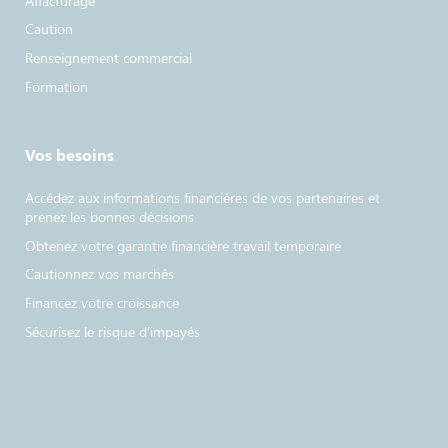
Affacturage
Caution
Renseignement commercial
Formation
Vos besoins
Accédez aux informations financières de vos partenaires et
prenez les bonnes décisions
Obtenez votre garantie financière travail temporaire
Cautionnez vos marchés
Financez votre croissance
Sécurisez le risque d’impayés​