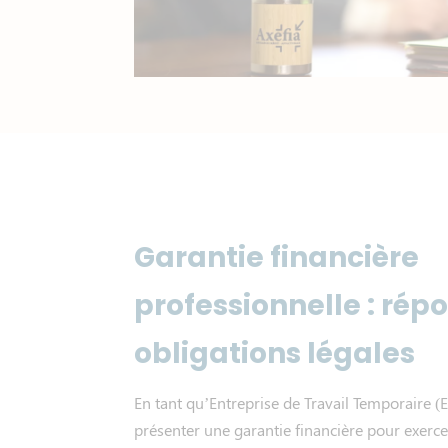
Garantie financière
professionnelle : rép
obligations légales
En tant qu’Entreprise de Travail Temporaire (E
présenter une garantie financière pour exercer