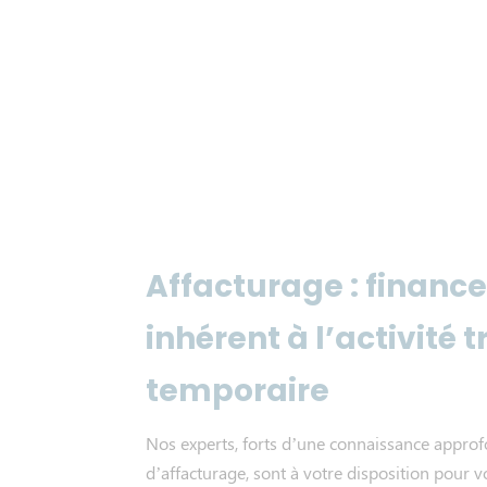
Affacturage : finance
inhérent à l’activité t
temporaire
Nos experts, forts d’une connaissance approf
d’affacturage, sont à votre disposition pour