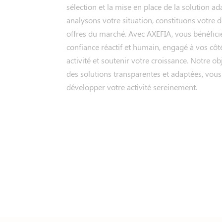
sélection et la mise en place de la solution a
analysons votre situation, constituons votre 
offres du marché. Avec AXEFIA, vous bénéfici
confiance réactif et humain, engagé à vos côt
activité et soutenir votre croissance. Notre ob
des solutions transparentes et adaptées, vou
développer votre activité sereinement.