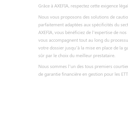
Grâce à AXEFIA, respectez cette exigence légal
Nous vous proposons des solutions de cauti
parfaitement adaptées aux spécificités du sect
AXEFIA, vous bénéficiez de l’expertise de nos 
vous accompagnent tout au long du processus,
votre dossier jusqu’à la mise en place de la g
sûr par le choix du meilleur prestataire.
Nous sommes l’un des tous premiers courtie
de garantie financière en gestion pour les ETT