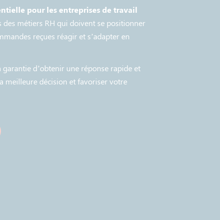
entielle pour les entreprises de travail
s des métiers RH qui doivent se positionner
ommandes reçues réagir et s’adapter en
 garantie d’obtenir une réponse rapide et
a meilleure décision et favoriser votre