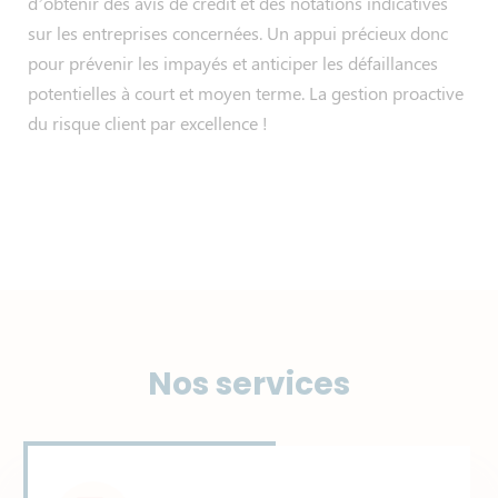
d’obtenir des avis de crédit et des notations indicatives
sur les entreprises concernées. Un appui précieux donc
pour prévenir les impayés et anticiper les défaillances
potentielles à court et moyen terme. La gestion proactive
du risque client par excellence !
Nos services