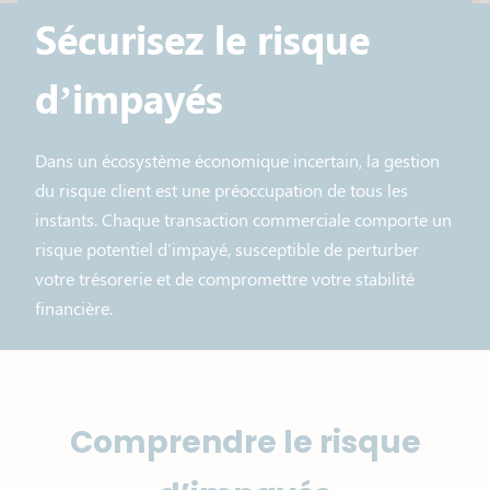
Sécurisez le risque
d’impayés​
Dans un écosystème économique incertain, la gestion
du risque client est une préoccupation de tous les
instants. Chaque transaction commerciale comporte un
risque potentiel d'impayé, susceptible de perturber
votre trésorerie et de compromettre votre stabilité
financière.
Comprendre le risque