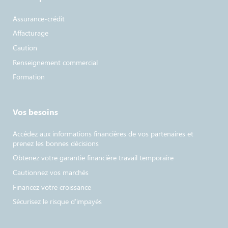
Assurance-crédit
Affacturage
Caution
Renseignement commercial
Formation
Vos besoins
Accédez aux informations financières de vos partenaires et
prenez les bonnes décisions
Obtenez votre garantie financière travail temporaire
Cautionnez vos marchés
Financez votre croissance
Sécurisez le risque d’impayés​