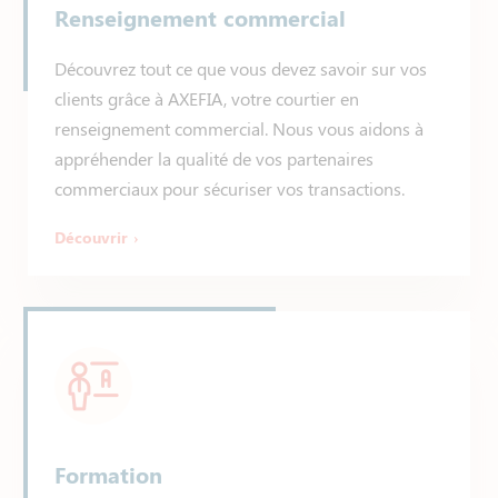
Renseignement commercial
Découvrez tout ce que vous devez savoir sur vos
clients grâce à AXEFIA, votre courtier en
renseignement commercial. Nous vous aidons à
appréhender la qualité de vos partenaires
commerciaux pour sécuriser vos transactions.
Découvrir
Formation