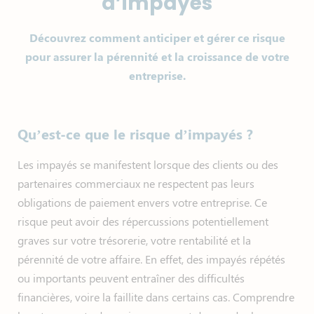
d’impayés
Découvrez comment anticiper et gérer ce risque
pour assurer la pérennité et la croissance de votre
entreprise.
Qu’est-ce que le risque d’impayés ?
Les impayés se manifestent lorsque des clients ou des
partenaires commerciaux ne respectent pas leurs
obligations de paiement envers votre entreprise. Ce
risque peut avoir des répercussions potentiellement
graves sur votre trésorerie, votre rentabilité et la
pérennité de votre affaire. En effet, des impayés répétés
ou importants peuvent entraîner des difficultés
financières, voire la faillite dans certains cas. Comprendre