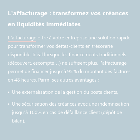
L’affacturage : transformez vos créances
en liquidités immédiates
L’affacturage
offre à votre entreprise une solution rapide
pour transformer vos dettes-clients en trésorerie
disponible. Idéal lorsque les financements traditionnels
(découvert, escompte…) ne suffisent plus, l’affacturage
permet de financer jusqu’à 95% du montant des factures
en 48 heures. Parmi ses autres avantages :
Une externalisation de la gestion du poste clients,
Une sécurisation des créances avec une indemnisation
jusqu’à 100% en cas de défaillance client (dépôt de
bilan).