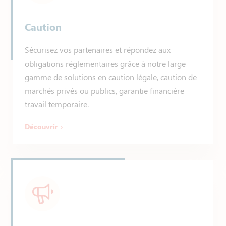
Caution
Sécurisez vos partenaires et répondez aux
obligations réglementaires grâce à notre large
gamme de solutions en caution légale, caution de
marchés privés ou publics, garantie financière
travail temporaire.
Découvrir