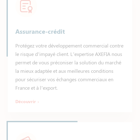
Assurance-crédit
Protégez votre développement commercial contre
le risque d’impayé client. L’expertise AXEFIA nous
permet de vous préconiser la solution du marché
la mieux adaptée et aux meilleures conditions
pour sécuriser vos échanges commerciaux en
France et à l’export.
Découvrir