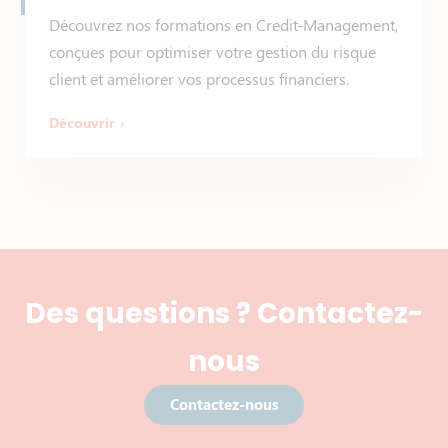
Découvrez nos formations en Credit-Management,
conçues pour optimiser votre gestion du risque
client et améliorer vos processus financiers.
Découvrir
Des questions ? Contactez-
nous
Contactez-nous