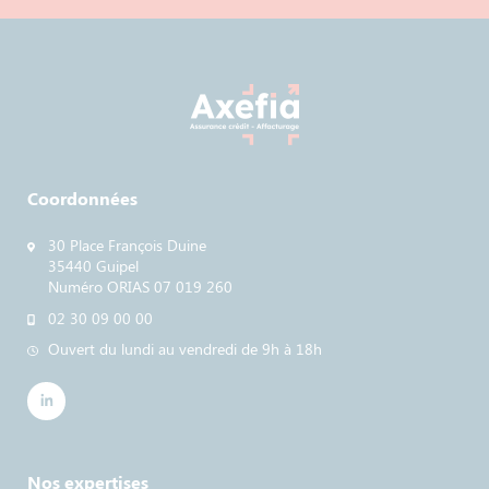
Coordonnées
30 Place François Duine
35440 Guipel
Numéro ORIAS 07 019 260
02 30 09 00 00
Ouvert du lundi au vendredi de 9h à 18h
Nos expertises