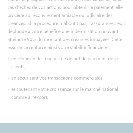
cas d’échec de vos actions pour obtenir le paiement, elle
procède au recouvrement amiable ou judiciaire des
créances. Si la procédure n’aboutit pas, l’assurance-crédit
débloque à votre bénéfice une indemnisation pouvant
atteindre 90% du montant des créances impayées. Cette
assurance renforce ainsi votre stabilité financière :
en réduisant les risques de défaut de paiement de vos
clients,
en sécurisant vos transactions commerciales,
et soutenant votre croissance sur le marché national
comme à l’export.