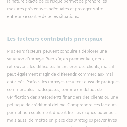
la nature exacte de ce risque permet de prendre les
mesures préventives adéquates et protéger votre
entreprise contre de telles situations.
Les facteurs contributifs principaux
Plusieurs facteurs peuvent conduire à déplorer une
situation d’impayé. Bien sûr, en premier lieu, nous
retrouvons les difficultés financières des clients, mais il
peut également s’agir de différends commerciaux mal
anticipés. Parfois, les impayés résultent aussi de pratiques
commerciales inadéquates, comme un défaut de
vérification des antécédents financiers des clients ou une
politique de crédit mal définie. Comprendre ces facteurs
permet non seulement d’identifier les risques potentiels,
mais aussi de mettre en place des stratégies préventives