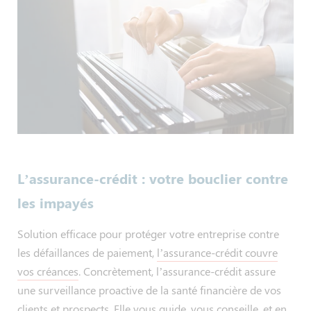
L’assurance-crédit : votre bouclier contre
les impayés
Solution efficace pour protéger votre entreprise contre
les défaillances de paiement,
l’assurance-crédit couvre
vos créances
. Concrètement, l’assurance-crédit assure
une surveillance proactive de la santé financière de vos
clients et prospects. Elle vous guide, vous conseille, et en