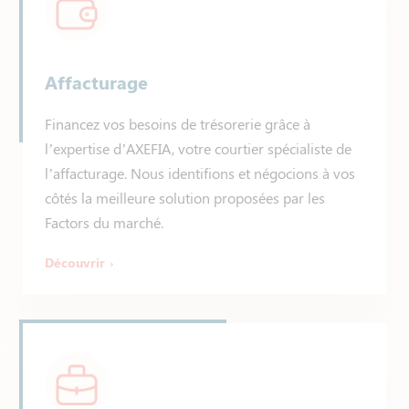
Affacturage
Financez vos besoins de trésorerie grâce à
l’expertise d’AXEFIA, votre courtier spécialiste de
l’affacturage. Nous identifions et négocions à vos
côtés la meilleure solution proposées par les
Factors du marché.
Découvrir