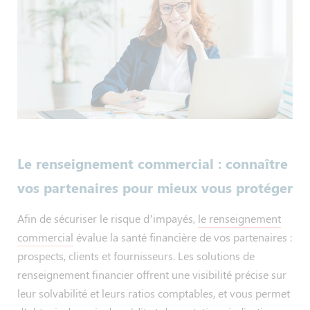
Le renseignement commercial : connaître
vos partenaires pour mieux vous protéger
Afin de sécuriser le risque d’impayés,
le renseignement
commercial
évalue la santé financière de vos partenaires :
prospects, clients et fournisseurs. Les solutions de
renseignement financier offrent une visibilité précise sur
leur solvabilité et leurs ratios comptables, et vous permet