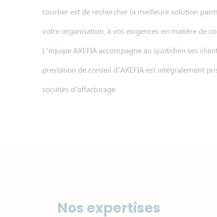
courtier est de rechercher la meilleure solution parm
votre organisation, à vos exigences en matière de co
L’équipe AXEFIA accompagne au quotidien ses clients
prestation de conseil d’AXEFIA est intégralement pri
sociétés d’affacturage.
Nos expertises