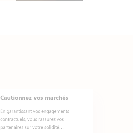
Cautionnez vos marchés
En garantissant vos engagements
contractuels, vous rassurez vos
partenaires sur votre solidité…