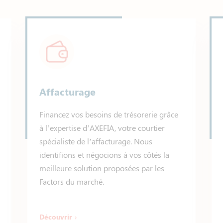
Affacturage
Financez vos besoins de trésorerie grâce
à l’expertise d’AXEFIA, votre courtier
spécialiste de l’affacturage. Nous
identifions et négocions à vos côtés la
meilleure solution proposées par les
Factors du marché.
Découvrir