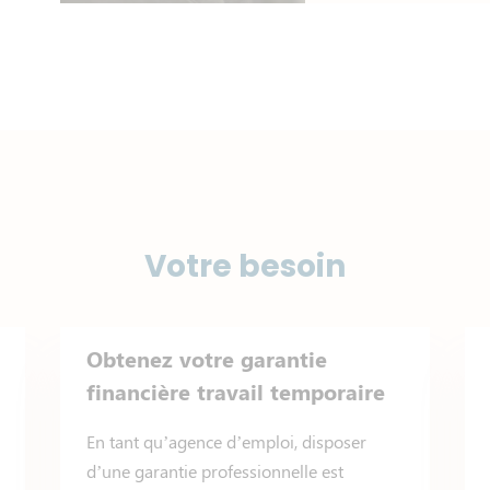
Votre besoin
Obtenez votre garantie
financière travail temporaire
En tant qu’agence d’emploi, disposer
d’une garantie professionnelle est