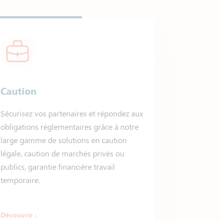
Caution
Sécurisez vos partenaires et répondez aux
obligations réglementaires grâce à notre
large gamme de solutions en caution
légale, caution de marchés privés ou
publics, garantie financière travail
temporaire.
Découvrir