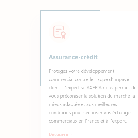
Assurance-crédit
Protégez votre développement
commercial contre le risque d’impayé
client. L’expertise AXEFIA nous permet de
vous préconiser la solution du marché la
mieux adaptée et aux meilleures
conditions pour sécuriser vos échanges
commerciaux en France et à l’export.
Découvrir