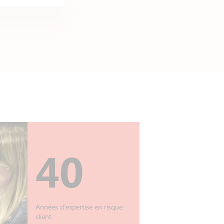
40
Années d’expertise en risque
client.