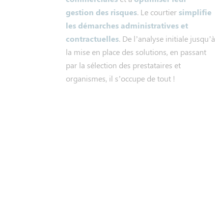
gestion des risques
. Le courtier
simplifie
les démarches administratives et
contractuelles
. De l’analyse initiale jusqu’à
la mise en place des solutions, en passant
par la sélection des prestataires et
organismes, il s’occupe de tout !