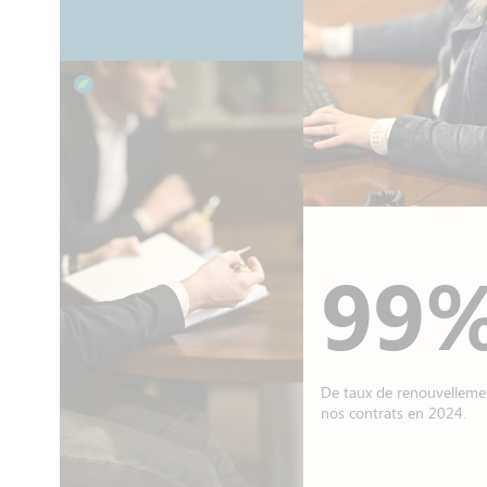
99
De taux de renouvelleme
nos contrats en 2024.