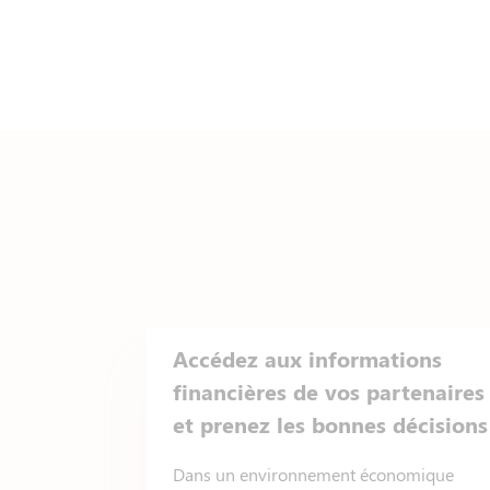
Accédez aux informations
financières de vos partenaires
et prenez les bonnes décisions
Dans un environnement économique