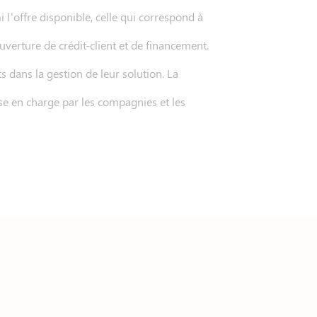
i l’offre disponible, celle qui correspond à
uverture de crédit-client et de financement.
 dans la gestion de leur solution. La
se en charge par les compagnies et les