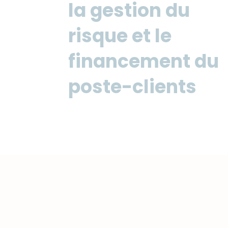
la gestion du
risque et le
financement du
poste-clients