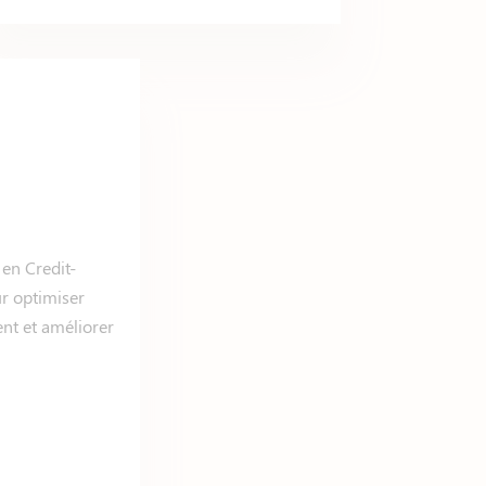
en Credit-
r optimiser
ent et améliorer