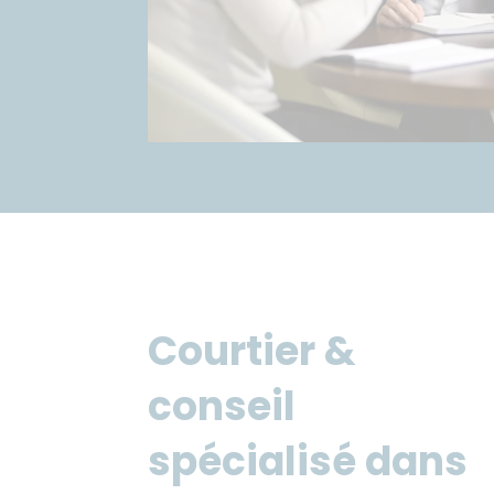
Courtier &
conseil
spécialisé dans