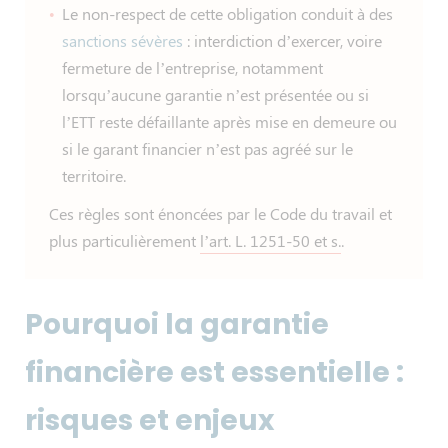
Le non-respect de cette obligation conduit à des
sanctions sévères
: interdiction d’exercer, voire
fermeture de l’entreprise, notamment
lorsqu’aucune garantie n’est présentée ou si
l’ETT reste défaillante après mise en demeure ou
si le garant financier n’est pas agréé sur le
territoire.
Ces règles sont énoncées par le Code du travail et
plus particulièrement
l’art. L. 1251-50 et s.
.
Pourquoi la garantie
financière est essentielle :
risques et enjeux