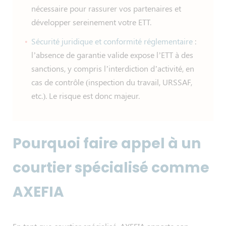
nécessaire pour rassurer vos partenaires et
développer sereinement votre ETT.
Sécurité juridique et conformité réglementaire
:
l’absence de garantie valide expose l’ETT à des
sanctions, y compris l’interdiction d’activité, en
cas de contrôle (inspection du travail, URSSAF,
etc.). Le risque est donc majeur.
Pourquoi faire appel à un
courtier spécialisé comme
AXEFIA