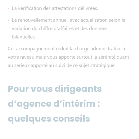
La vérification des attestations délivrées.
Le renouvellement annuel, avec actualisation selon la
variation du chiffre d’affaires et des données
bilantielles.
Cet accompagnement réduit la charge administrative à
votre niveau mais vous apporte surtout la sérénité quant
au sérieux apporté au suivi de ce sujet stratégique.
Pour vous dirigeants
d’agence d’intérim :
quelques conseils