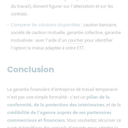
du travail), doivent figurer sur l’attestation et sur les
contrats.
Comparer les solutions disponibles
: caution bancaire,
société de caution mutuelle, garantie collective, garantie
mutualisée : avec l’aide d’un
courtier
pour identifier
l’option la mieux adaptée à votre ETT.
Conclusion
La garantie financière d’entreprise de travail temporaire
n’est pas une simple formalité : c’est un
pilier de la
conformité, de la protection des intérimaires
, et de la
crédibilité de l’agence auprès de ses partenaires
commerciaux et financiers
. Vous souhaitez sécuriser ce
sujet et bénéficier des conseils d’experts pour adopter la