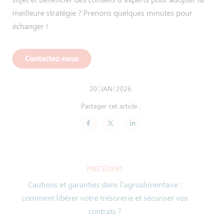
meilleure stratégie ? Prenons quelques minutes pour
échanger !
Contactez-nous
20
JAN
2026
Partager cet article :
PRÉCÉDENT
Cautions et garanties dans l’agroalimentaire :
comment libérer votre trésorerie et sécuriser vos
contrats ?