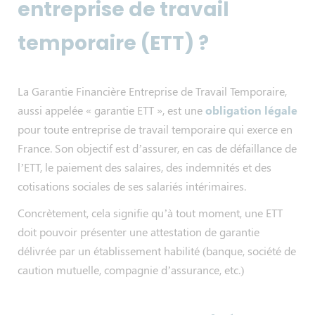
entreprise de travail
temporaire (ETT) ?
La Garantie Financière Entreprise de Travail Temporaire,
aussi appelée « garantie ETT », est une
obligation légale
pour toute entreprise de travail temporaire qui exerce en
France. Son objectif est d’assurer, en cas de défaillance de
l’ETT, le paiement des salaires, des indemnités et des
cotisations sociales de ses salariés intérimaires.
Concrètement, cela signifie qu’à tout moment, une ETT
doit pouvoir présenter une attestation de garantie
délivrée par un établissement habilité (banque, société de
caution mutuelle, compagnie d’assurance, etc.)