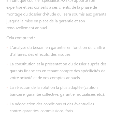
En tant que courtier spécialisé, AXEFIA apporte son
expertise et ses conseils à ses clients, de la phase de
montage du dossier d’étude qui sera soumis aux garants
jusqu’à la mise en place de la garantie et son
renouvellement annuel.
Cela comprend :
L’analyse du besoin en garantie, en fonction du chiffre
d’affaires, des effectifs, des risques.
La constitution et la présentation du dossier auprès des
garants financiers en tenant compte des spécificités de
votre activité et de vos comptes annuels.
La sélection de la solution la plus adaptée (caution
bancaire, garantie collective, garantie mutualisée, etc.).
La négociation des conditions et des éventuelles
contre-garanties, commissions, frais.