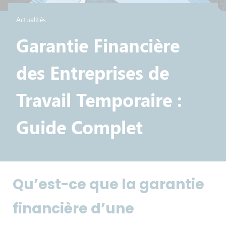
Actualités
Garantie Financière
des Entreprises de
Travail Temporaire :
Guide Complet
Qu’est-ce que la garantie
financière d’une