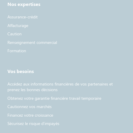
Nos expertises
Assurance-crédit
Affacturage
Caution
Renseignement commercial
Formation
Vos besoins
Accédez aux informations financières de vos partenaires et
prenez les bonnes décisions
Obtenez votre garantie financière travail temporaire
Cautionnez vos marchés
Financez votre croissance
Sécurisez le risque d’impayés​