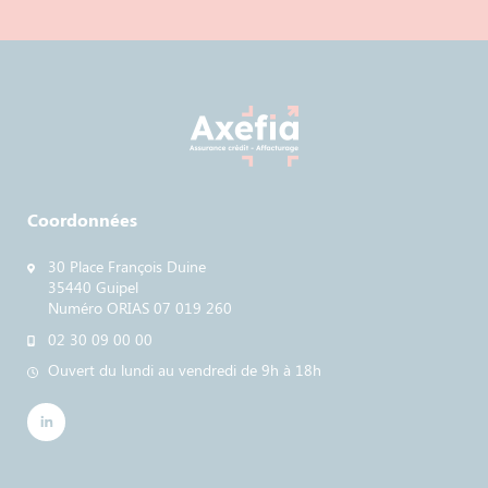
Coordonnées
30 Place François Duine
35440 Guipel
Numéro ORIAS 07 019 260
02 30 09 00 00
Ouvert du lundi au vendredi de 9h à 18h