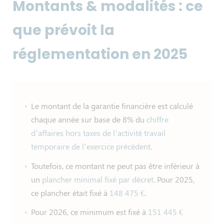
Montants & modalités : ce
que prévoit la
réglementation en 2025
Le montant de la garantie financière est calculé
chaque année sur base de 8% du
chiffre
d’affaires hors taxes de l’activité travail
temporaire de l’exercice précédent
.
Toutefois, ce montant ne peut pas être inférieur à
un
plancher minimal fixé par décret
. Pour 2025,
ce plancher était fixé à
148 475 €
.
Pour 2026, ce minimum est fixé à
151 445 €