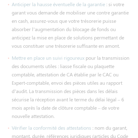
Anticiper la hausse éventuelle de la garantie
: si votre
garant vous demande de mobiliser une contre garantie
en cash, assurez-vous que votre trésorerie puisse
absorber l’augmentation du blocage de fonds ou
anticipez la mise en place de solutions permettant de
vous constituer une trésorerie suffisante en amont.
Mettre en place un suivi rigoureux
pour la transmission
des documents utiles : liasse fiscale ou plaquette
comptable, attestation de CA établie par le CAC ou
Expert-comptable, envoi des pièces utiles au rapport
d’audit. La transmission des pièces dans les délais
sécurise la réception avant le terme du délai légal – 6
mois après la date de clôture comptable – de votre
nouvelle attestation.
Vérifier la conformité des attestations
: nom du garant,
montant, durée, références juridiques (articles du Code