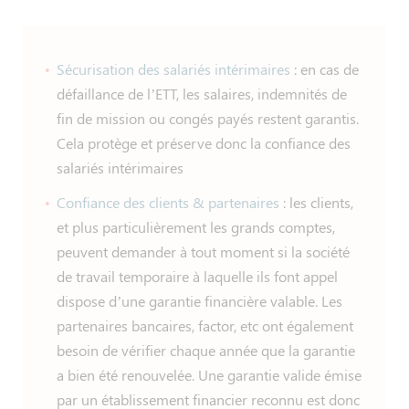
Sécurisation des salariés intérimaires
: en cas de
défaillance de l’ETT, les salaires, indemnités de
fin de mission ou congés payés restent garantis.
Cela protège et préserve donc la confiance des
salariés intérimaires
Confiance des clients & partenaires
: les clients,
et plus particulièrement les grands comptes,
peuvent demander à tout moment si la société
de travail temporaire à laquelle ils font appel
dispose d’une garantie financière valable. Les
partenaires bancaires, factor, etc ont également
besoin de vérifier chaque année que la garantie
a bien été renouvelée. Une garantie valide émise
par un établissement financier reconnu est donc