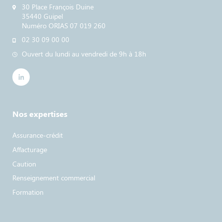
30 Place François Duine
35440 Guipel
Numéro ORIAS 07 019 260
02 30 09 00 00
Ouvert du lundi au vendredi de 9h à 18h
Nos expertises
Assurance-crédit
Affacturage
Caution
Renseignement commercial
Formation