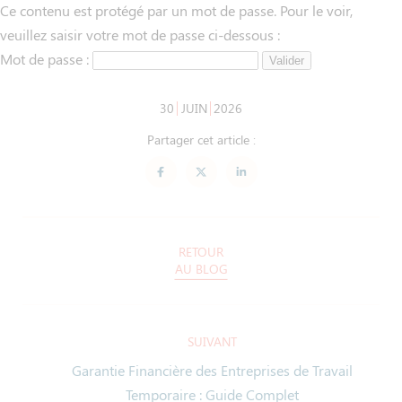
Ce contenu est protégé par un mot de passe. Pour le voir,
veuillez saisir votre mot de passe ci-dessous :
Mot de passe :
30
JUIN
2026
Partager cet article :
RETOUR
AU BLOG
SUIVANT
Garantie Financière des Entreprises de Travail
Temporaire : Guide Complet