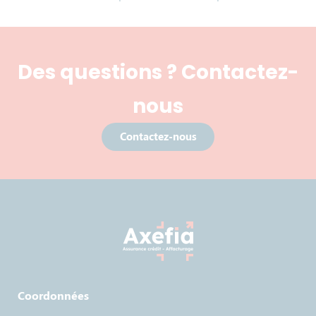
Des questions ? Contactez-
nous
Contactez-nous
Coordonnées