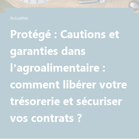
Actualités
Protégé : Cautions et
garanties dans
l’agroalimentaire :
comment libérer votre
trésorerie et sécuriser
vos contrats ?