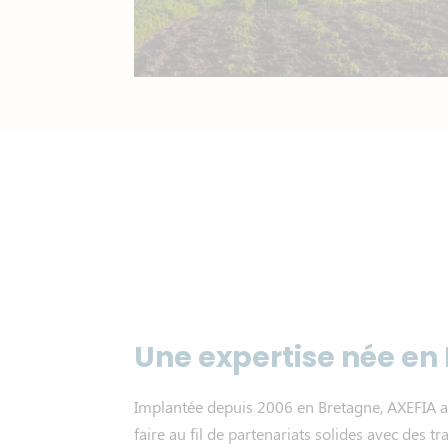
Une expertise née en
Implantée depuis 2006 en Bretagne, AXEFIA a 
faire au fil de partenariats solides avec des tr