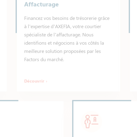
Affacturage
Financez vos besoins de trésorerie grâce
à l’expertise d’AXEFIA, votre courtier
spécialiste de l’affacturage. Nous
identifions et négocions à vos côtés la
meilleure solution proposées par les
Factors du marché.
Découvrir