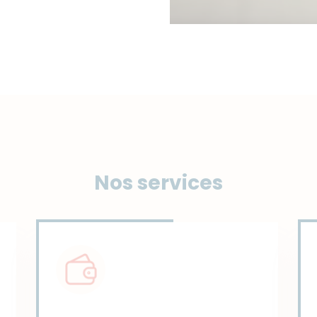
Nos services