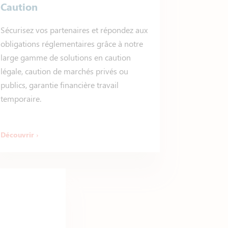
Caution
Sécurisez vos partenaires et répondez aux
obligations réglementaires grâce à notre
large gamme de solutions en caution
légale, caution de marchés privés ou
publics, garantie financière travail
temporaire.
Découvrir