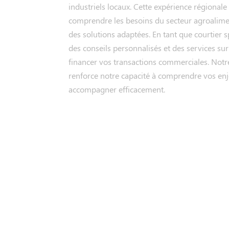
industriels locaux. Cette expérience régional
comprendre les besoins du secteur agroalime
des solutions adaptées. En tant que courtier s
des conseils personnalisés et des services su
financer vos transactions commerciales. Notr
renforce notre capacité à comprendre vos enj
accompagner efficacement.