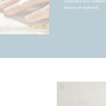
disposition pour élaborer 
besoins et impératifs.