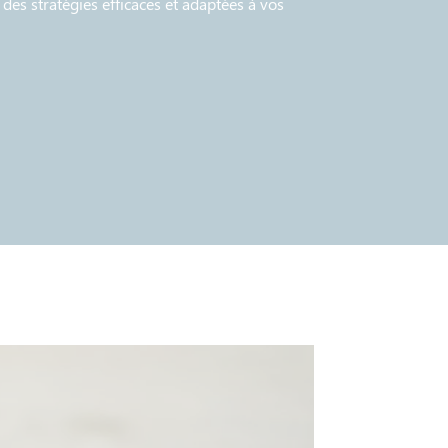
des stratégies efficaces et adaptées à vos