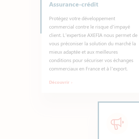
Assurance-crédit
Protégez votre développement
commercial contre le risque d’impayé
client. L’expertise AXEFIA nous permet de
vous préconiser la solution du marché la
mieux adaptée et aux meilleures
conditions pour sécuriser vos échanges
commerciaux en France et à l’export.
Découvrir