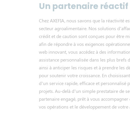
Un partenaire réacti
Chez AXEFIA, nous savons que la réactivité est
secteur agroalimentaire. Nos solutions d’affa
crédit et de caution sont conçues pour être 
afin de répondre à vos exigences opérationnel
web innovant, vous accédez à des informatio
assistance personnalisée dans les plus brefs 
ainsi à anticiper les risques et à prendre les 
pour soutenir votre croissance. En choisissan
d’un service rapide, efficace et personnalisé
projets. Au-delà d’un simple prestataire de 
partenaire engagé, prêt à vous accompagner d
vos opérations et le développement de votre a