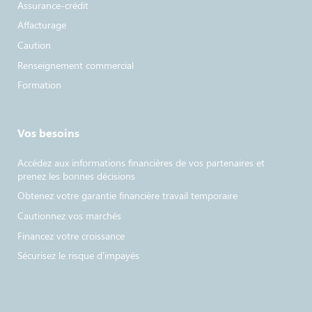
Assurance-crédit
Affacturage
Caution
Renseignement commercial
Formation
Vos besoins
Accédez aux informations financières de vos partenaires et
prenez les bonnes décisions
Obtenez votre garantie financière travail temporaire
Cautionnez vos marchés
Financez votre croissance
Sécurisez le risque d’impayés​