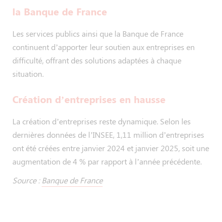
la Banque de France
Les services publics ainsi que la Banque de France
continuent d’apporter leur soutien aux entreprises en
difficulté, offrant des solutions adaptées à chaque
situation.
Création d’entreprises en hausse
La création d’entreprises reste dynamique. Selon les
dernières données de l’INSEE, 1,11 million d’entreprises
ont été créées entre janvier 2024 et janvier 2025, soit une
augmentation de 4 % par rapport à l’année précédente.
Source :
Banque de France