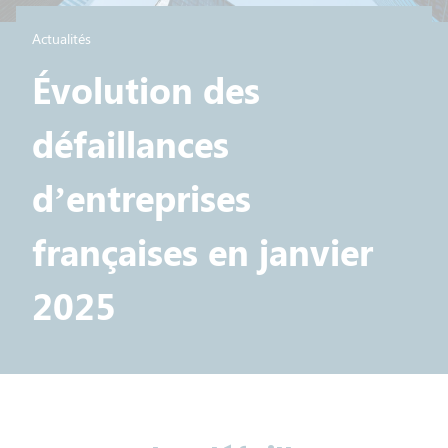
Actualités
Évolution des
défaillances
d’entreprises
françaises en janvier
2025