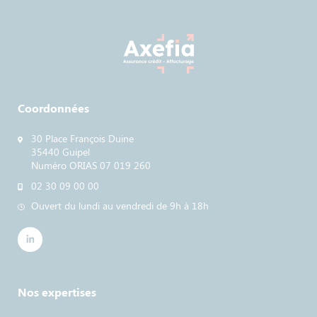
Coordonnées
30 Place François Duine
35440 Guipel
Numéro ORIAS 07 019 260
02 30 09 00 00
Ouvert du lundi au vendredi de 9h à 18h
Nos expertises