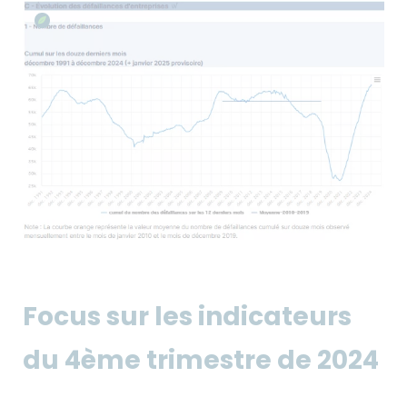
Focus sur les indicateurs
du 4ème trimestre de 2024