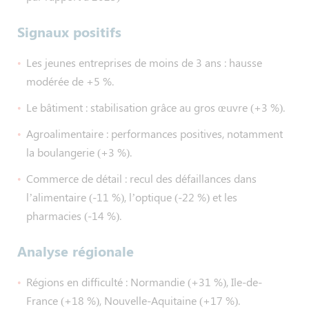
Signaux positifs
Les jeunes entreprises de moins de 3 ans : hausse
modérée de +5 %.
Le bâtiment : stabilisation grâce au gros œuvre (+3 %).
Agroalimentaire : performances positives, notamment
la boulangerie (+3 %).
Commerce de détail : recul des défaillances dans
l’alimentaire (-11 %), l’optique (-22 %) et les
pharmacies (-14 %).
Analyse régionale
Régions en difficulté : Normandie (+31 %), Ile-de-
France (+18 %), Nouvelle-Aquitaine (+17 %).