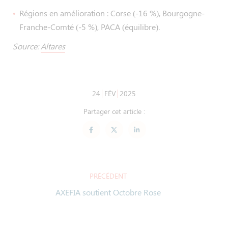
Régions en amélioration : Corse (-16 %), Bourgogne-
Franche-Comté (-5 %), PACA (équilibre).
Source:
Altares
24
FÉV
2025
Partager cet article :
PRÉCÉDENT
AXEFIA soutient Octobre Rose