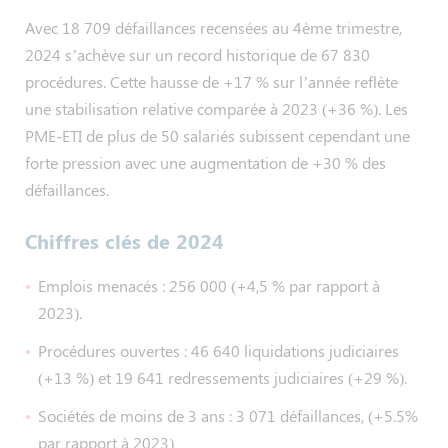
Avec 18 709 défaillances recensées au 4ème trimestre,
2024 s’achève sur un record historique de 67 830
procédures. Cette hausse de +17 % sur l’année reflète
une stabilisation relative comparée à 2023 (+36 %). Les
PME-ETI de plus de 50 salariés subissent cependant une
forte pression avec une augmentation de +30 % des
défaillances.
Chiffres clés de 2024
Emplois menacés : 256 000 (+4,5 % par rapport à
2023).
Procédures ouvertes : 46 640 liquidations judiciaires
(+13 %) et 19 641 redressements judiciaires (+29 %).
Sociétés de moins de 3 ans : 3 071 défaillances, (+5.5%
par rapport à 2023)