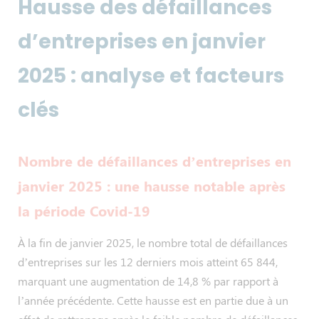
Hausse des défaillances
d’entreprises en janvier
2025 : analyse et facteurs
clés
Nombre de défaillances d’entreprises en
janvier 2025 : une hausse notable après
la période Covid-19
À la fin de janvier 2025, le nombre total de défaillances
d’entreprises sur les 12 derniers mois atteint 65 844,
marquant une augmentation de 14,8 % par rapport à
l’année précédente. Cette hausse est en partie due à un